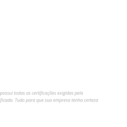
ssui todas as certificações exigidas pela
ificada. Tudo para que sua empresa tenha certeza