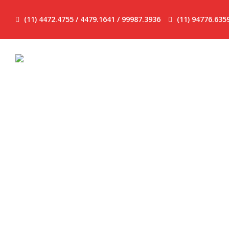
(11) 4472.4755 / 4479.1641 / 99987.3936
(11) 94776.635