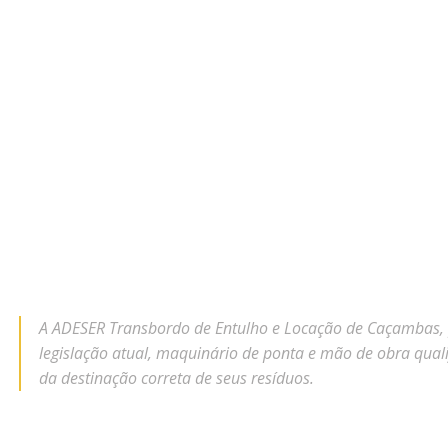
A ADESER Transbordo de Entulho e Locação de Caçambas, po
legislação atual, maquinário de ponta e mão de obra qual
da destinação correta de seus resíduos.