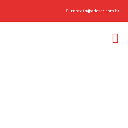
contato@adeser.com.br