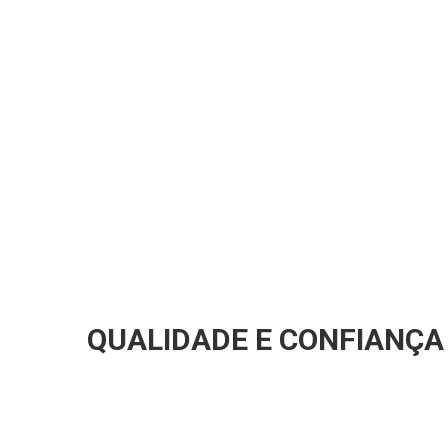
QUALIDADE E CONFIANÇA